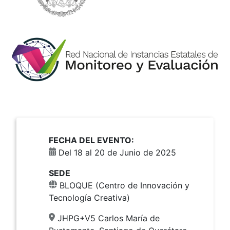
FECHA DEL EVENTO:
Del 18 al 20 de Junio de 2025
SEDE
BLOQUE (Centro de Innovación y
Tecnología Creativa)
JHPG+V5 Carlos María de