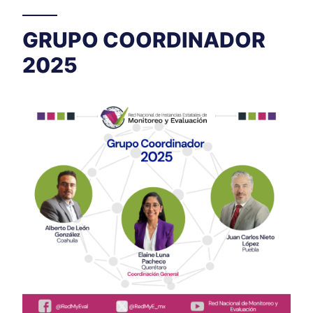
GRUPO COORDINADOR
2025