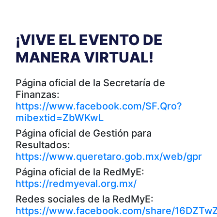
¡VIVE EL EVENTO DE
MANERA VIRTUAL!
Página oficial de la Secretaría de
Finanzas:
https://www.facebook.com/SF.Qro?
mibextid=ZbWKwL
Página oficial de Gestión para
Resultados:
https://www.queretaro.gob.mx/web/gpr
Página oficial de la RedMyE:
https://redmyeval.org.mx/
Redes sociales de la RedMyE:
https://www.facebook.com/share/16DZTw