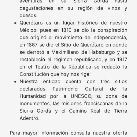
aventuras en su Sierra Gorda hasta
degustaciones en su región de vinos y
quesos.
Querétaro es un lugar histórico de nuestro
México, pues en 1810 se dio la conspiración
que originó el movimiento de Independencia,
en 1867 se dio el Sitio de Querétaro en donde
se derrotó a Maximiliano de Habsburgo y se
restableció el régimen republicano, y en 1917
en el Teatro de la República se redactó la
Constitución que hoy nos rige.
Nuestra entidad cuenta con tres sitios
declarados Patrimonio Cultural de la
Humanidad por la UNESCO, su zona de
monumentos, las misiones franciscanas de la
Sierra Gorda y el Camino Real de Tierra
Adentro.
Para mayor información consulta nuestra oferta