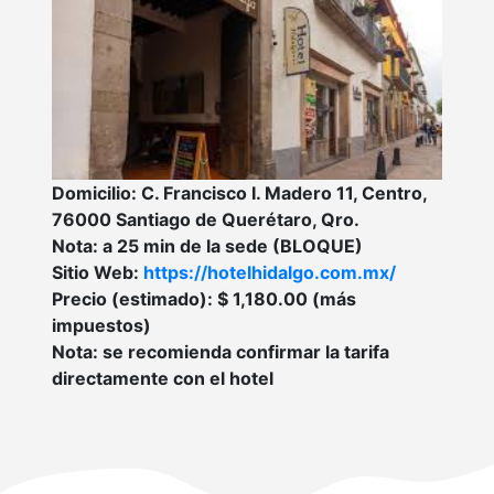
Domicilio: C. Francisco I. Madero 11, Centro,
76000 Santiago de Querétaro, Qro.
Nota: a 25 min de la sede (BLOQUE)
Sitio Web:
https://hotelhidalgo.com.mx/
Precio (estimado): $ 1,180.00 (más
impuestos)
Nota: se recomienda confirmar la tarifa
directamente con el hotel