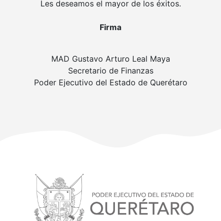
Les deseamos el mayor de los éxitos.
Firma
MAD Gustavo Arturo Leal Maya
Secretario de Finanzas
Poder Ejecutivo del Estado de Querétaro