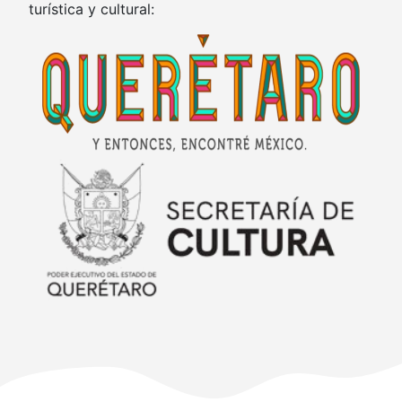
turística y cultural: