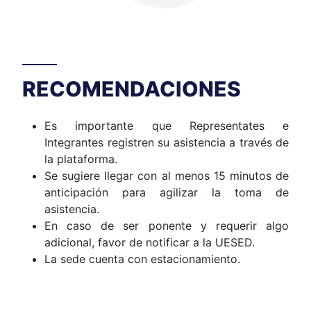
RECOMENDACIONES
Es importante que Representates e
Integrantes registren su asistencia a través de
la plataforma.
Se sugiere llegar con al menos 15 minutos de
anticipación para agilizar la toma de
asistencia.
En caso de ser ponente y requerir algo
adicional, favor de notificar a la UESED.
La sede cuenta con estacionamiento.