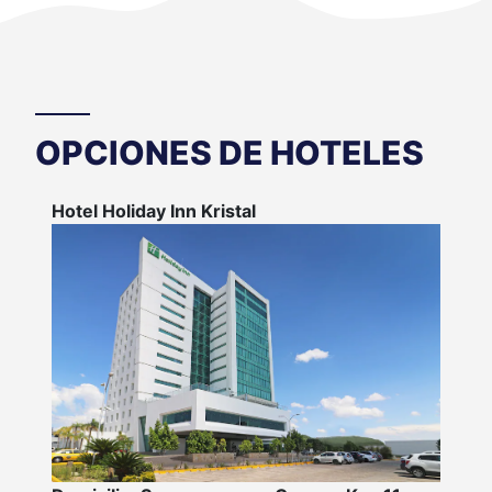
OPCIONES DE HOTELES
Hotel Holiday Inn Kristal