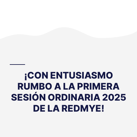
¡CON ENTUSIASMO
RUMBO A LA PRIMERA
SESIÓN ORDINARIA 2025
DE LA REDMYE!