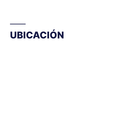
UBICACIÓN