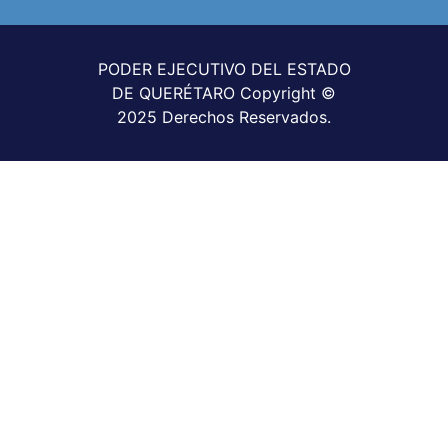
PODER EJECUTIVO DEL ESTADO
DE QUERÉTARO Copyright ©
2025 Derechos Reservados.