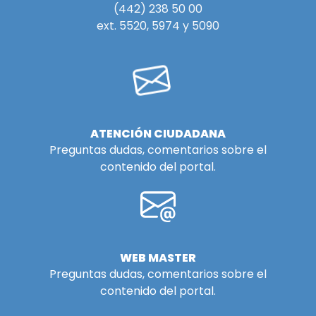
(442) 238 50 00
ext. 5520, 5974 y 5090
ATENCIÓN CIUDADANA
Preguntas dudas, comentarios sobre el
contenido del portal.
WEB MASTER
Preguntas dudas, comentarios sobre el
contenido del portal.