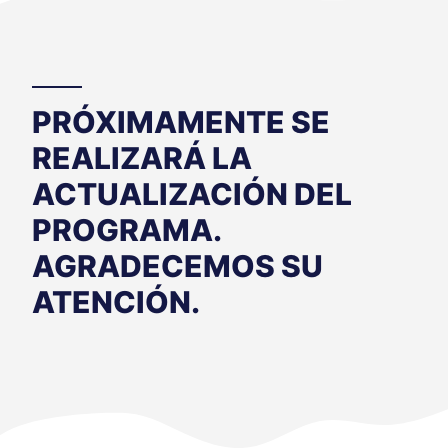
PRÓXIMAMENTE SE
REALIZARÁ LA
ACTUALIZACIÓN DEL
PROGRAMA.
AGRADECEMOS SU
ATENCIÓN.