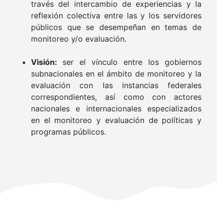
través del intercambio de experiencias y la
reflexión colectiva entre las y los servidores
públicos que se desempeñan en temas de
monitoreo y/o evaluación.
Visión:
ser el vínculo entre los gobiernos
subnacionales en el ámbito de monitoreo y la
evaluación con las instancias federales
correspondientes, así como con actores
nacionales e internacionales especializados
en el monitoreo y evaluación de políticas y
programas públicos.