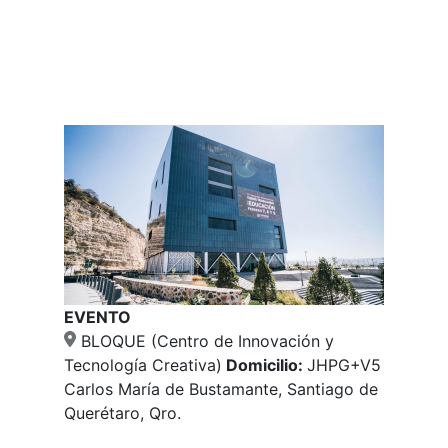
EVENTO
BLOQUE (Centro de Innovación y
Tecnología Creativa)
Domicilio:
JHPG+V5
Carlos María de Bustamante, Santiago de
Querétaro, Qro.