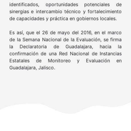
identificados, oportunidades potenciales de
sinergias e intercambio técnico y fortalecimiento
de capacidades y práctica en gobiernos locales.
Es así, que el 26 de mayo del 2016, en el marco
de la Semana Nacional de la Evaluación, se firma
la Declaratoria de Guadalajara, hacia la
confirmación de una Red Nacional de Instancias
Estatales de Monitoreo y Evaluación en
Guadalajara, Jalisco.