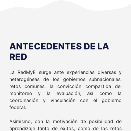
ANTECEDENTES DE LA
RED
La RedMyE surge ante experiencias diversas y
heterogéneas de los gobiernos subnacionales,
retos comunes, la convicción compartida del
monitoreo y la evaluación, así como la
coordinación y vinculación con el gobierno
federal.
Asimismo, con la motivación de posibilidad de
aprendizaje tanto de éxitos, como de los retos