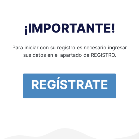
¡IMPORTANTE!
Para iniciar con su registro es necesario ingresar
sus datos en el apartado de REGISTRO.
REGÍSTRATE