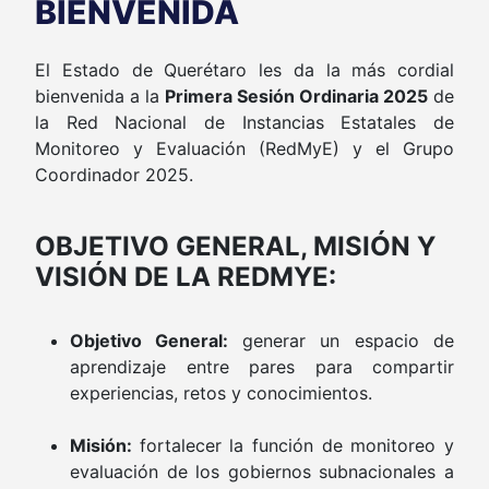
BIENVENIDA
El Estado de Querétaro les da la más cordial
bienvenida a la
Primera Sesión Ordinaria 2025
de
la Red Nacional de Instancias Estatales de
Monitoreo y Evaluación (RedMyE) y el Grupo
Coordinador 2025.
OBJETIVO GENERAL, MISIÓN Y
VISIÓN DE LA REDMYE:
Objetivo General:
generar un espacio de
aprendizaje entre pares para compartir
experiencias, retos y conocimientos.
Misión:
fortalecer la función de monitoreo y
evaluación de los gobiernos subnacionales a