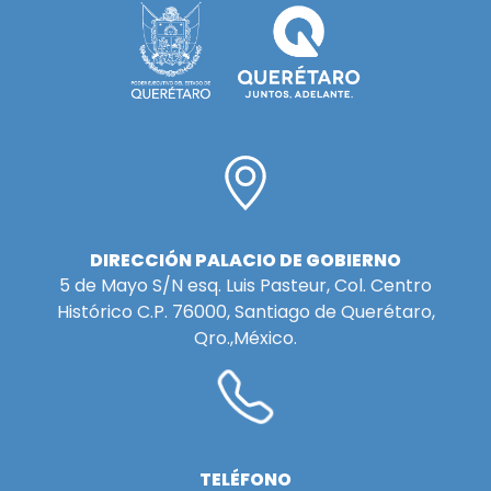
DIRECCIÓN PALACIO DE GOBIERNO
5 de Mayo S/N esq. Luis Pasteur, Col. Centro
Histórico C.P. 76000, Santiago de Querétaro,
Qro.,México.
TELÉFONO