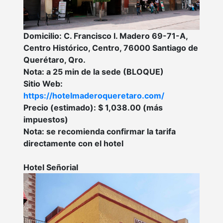
Domicilio: C. Francisco I. Madero 69-71-A,
Centro Histórico, Centro, 76000 Santiago de
Querétaro, Qro.
Nota: a 25 min de la sede (BLOQUE)
Sitio Web:
https://hotelmaderoqueretaro.com/
Precio (estimado): $ 1,038.00 (más
impuestos)
Nota: se recomienda confirmar la tarifa
directamente con el hotel
Hotel Señorial