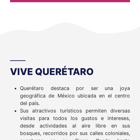
VIVE QUERÉTARO
Querétaro destaca por ser una joya
geográfica de México ubicada en el centro
del país.
Sus atractivos turísticos permiten diversas
visitas para todos los gustos e intereses,
desde actividades al aire libre en sus
bosques, recorridos por sus calles coloniales,